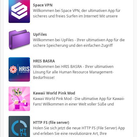
Space VPN
Willkommen bei Space VPN, der ultimativen App für
sicheres und freies Surfen im Internet! Mit unsere
UpFiles
Willkommen bei UpFiles - Ihrer ultimativen App für die
sichere Speicherung und den einfachen Zugriff
HRIS BASRA
Willkommen bei HRIS BASRA - Ihrer ultimativen
Lösung für alle Human Resource Management-
Bedürfnisse!
Kawaii World Pink Mod
Kawaii World Pink Mod - Die ultimative App für Kawaii-
Fans! Willkommen in einer Welt voller Süße und
HTTP FS (file server)
Holen Sie sich jetzt die neue HTTP FS (File Server) App
und erleben Sie eine revolutionäre Art, Ihre