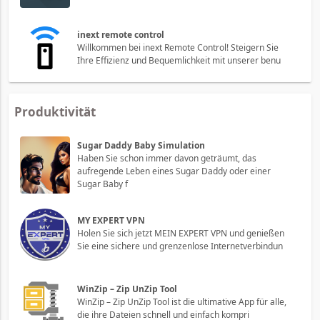
inext remote control
Willkommen bei inext Remote Control! Steigern Sie
Ihre Effizienz und Bequemlichkeit mit unserer benu
Produktivität
Sugar Daddy Baby Simulation
Haben Sie schon immer davon geträumt, das
aufregende Leben eines Sugar Daddy oder einer
Sugar Baby f
MY EXPERT VPN
Holen Sie sich jetzt MEIN EXPERT VPN und genießen
Sie eine sichere und grenzenlose Internetverbindun
WinZip – Zip UnZip Tool
WinZip – Zip UnZip Tool ist die ultimative App für alle,
die ihre Dateien schnell und einfach kompri