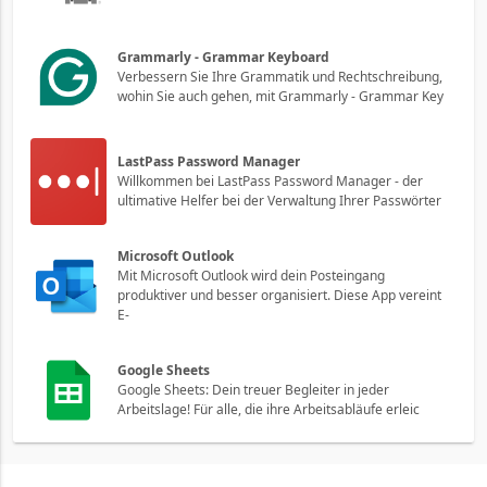
Grammarly - Grammar Keyboard
Verbessern Sie Ihre Grammatik und Rechtschreibung,
wohin Sie auch gehen, mit Grammarly - Grammar Key
LastPass Password Manager
Willkommen bei LastPass Password Manager - der
ultimative Helfer bei der Verwaltung Ihrer Passwörter
Microsoft Outlook
Mit Microsoft Outlook wird dein Posteingang
produktiver und besser organisiert. Diese App vereint
E-
Google Sheets
Google Sheets: Dein treuer Begleiter in jeder
Arbeitslage! Für alle, die ihre Arbeitsabläufe erleic